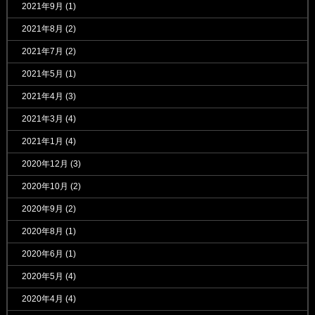
2021年9月
(1)
2021年8月
(2)
2021年7月
(2)
2021年5月
(1)
2021年4月
(3)
2021年3月
(4)
2021年1月
(4)
2020年12月
(3)
2020年10月
(2)
2020年9月
(2)
2020年8月
(1)
2020年6月
(1)
2020年5月
(4)
2020年4月
(4)