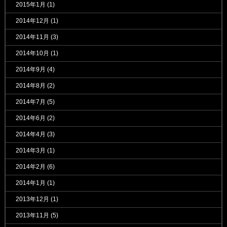
2015年1月
(1)
2014年12月
(1)
2014年11月
(3)
2014年10月
(1)
2014年9月
(4)
2014年8月
(2)
2014年7月
(5)
2014年6月
(2)
2014年4月
(3)
2014年3月
(1)
2014年2月
(6)
2014年1月
(1)
2013年12月
(1)
2013年11月
(5)