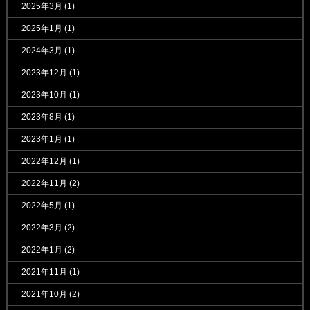
2025年3月
(1)
2025年1月
(1)
2024年3月
(1)
2023年12月
(1)
2023年10月
(1)
2023年8月
(1)
2023年1月
(1)
2022年12月
(1)
2022年11月
(2)
2022年5月
(1)
2022年3月
(2)
2022年1月
(2)
2021年11月
(1)
2021年10月
(2)