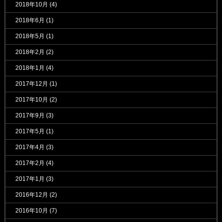
2018年10月
(4)
2018年6月
(1)
2018年5月
(1)
2018年2月
(2)
2018年1月
(4)
2017年12月
(1)
2017年10月
(2)
2017年9月
(3)
2017年5月
(1)
2017年4月
(3)
2017年2月
(4)
2017年1月
(3)
2016年12月
(2)
2016年10月
(7)