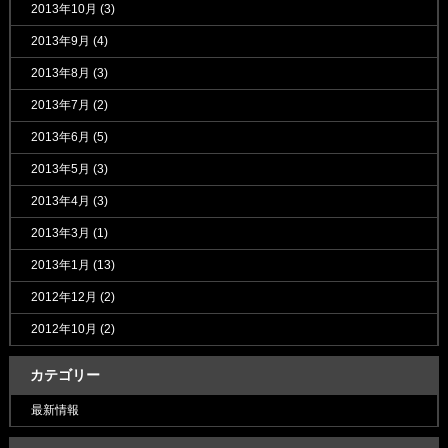
2013年10月
(3)
2013年9月
(4)
2013年8月
(3)
2013年7月
(2)
2013年6月
(5)
2013年5月
(3)
2013年4月
(3)
2013年3月
(1)
2013年1月
(13)
2012年12月
(2)
2012年10月
(2)
カテゴリー
最新情報