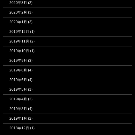
2020年3月
(2)
2020年2月
(3)
2020年1月
(3)
2019年12月
(1)
2019年11月
(2)
2019年10月
(1)
2019年9月
(3)
2019年8月
(4)
2019年6月
(4)
2019年5月
(1)
2019年4月
(2)
2019年3月
(4)
2019年1月
(2)
2018年12月
(1)