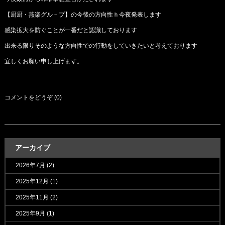
【厨厨・燕楽グル－プ】の今後の方向性ｈ今夜発表します
感染拡大を防ぐことが一番だと認識しております
出来る限りそのような方向性での行動をしていきたいと考えております
宜しくお願い申し上げます。
コメントをどうぞ (0)
アーカイブ
2026年7月
(2)
2025年12月
(1)
2025年11月
(2)
2025年9月
(1)