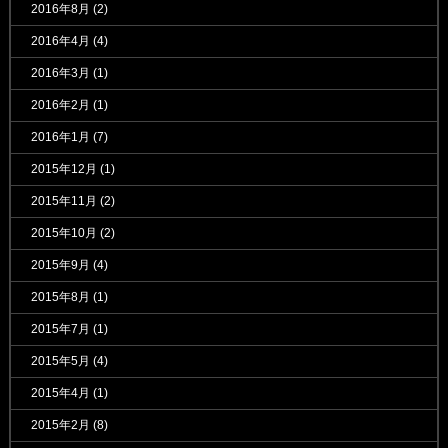
2016年8月
(2)
2016年4月
(4)
2016年3月
(1)
2016年2月
(1)
2016年1月
(7)
2015年12月
(1)
2015年11月
(2)
2015年10月
(2)
2015年9月
(4)
2015年8月
(1)
2015年7月
(1)
2015年5月
(4)
2015年4月
(1)
2015年2月
(8)