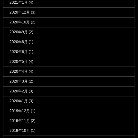
2021年1月
(4)
2020年12月
(3)
2020年10月
(2)
2020年9月
(2)
2020年8月
(1)
2020年6月
(1)
2020年5月
(4)
2020年4月
(4)
2020年3月
(2)
2020年2月
(3)
2020年1月
(3)
2019年12月
(1)
2019年11月
(2)
2019年10月
(1)