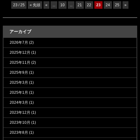
23 / 25
« 先頭
«
...
10
...
21
22
23
24
25
»
アーカイブ
2026年7月
(2)
2025年12月
(1)
2025年11月
(2)
2025年9月
(1)
2025年3月
(1)
2025年1月
(1)
2024年3月
(1)
2023年12月
(1)
2023年10月
(1)
2023年8月
(1)