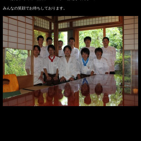
みんなの笑顔でお待ちしております。