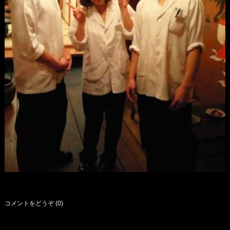
コメントをどうぞ (0)