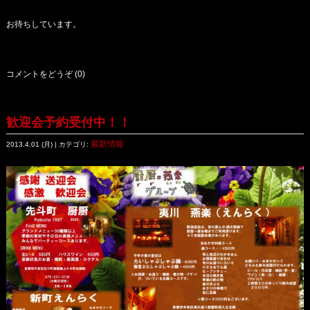
お待ちしています。
コメントをどうぞ (0)
歓迎会予約受付中！！
最新情報
2013.4.01 (月) | カテゴリ: