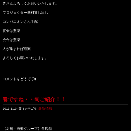
皆さんよろしくお願いいたします。
プロジェクター無料貸し出し
コンパニオンさん手配
宴会は燕楽
会合は燕楽
人が集まれば燕楽
よろしくお願いいたします。
コメントをどうぞ (0)
春ですね・・旬ご紹介！！
最新情報
2013.3.10 (日) | カテゴリ:
【厨厨・燕楽グループ】各店舗