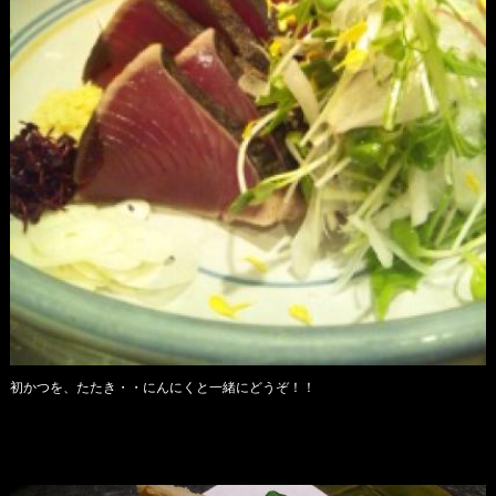
初かつを、たたき・・にんにくと一緒にどうぞ！！