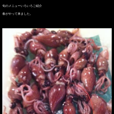
旬のメニューいろいろご紹介
春がやって来ました。