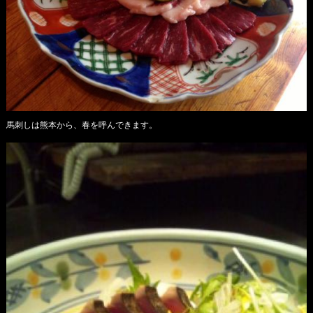
馬刺しは熊本から、春を呼んできます。