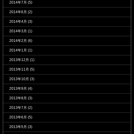
2014年7月
(5)
2014年6月
(2)
2014年4月
(3)
2014年3月
(1)
2014年2月
(6)
2014年1月
(1)
2013年12月
(1)
2013年11月
(5)
2013年10月
(3)
2013年9月
(4)
2013年8月
(3)
2013年7月
(2)
2013年6月
(5)
2013年5月
(3)