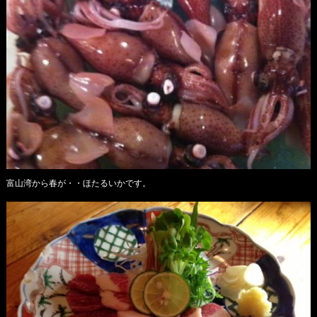
富山湾から春が・・ほたるいかです。