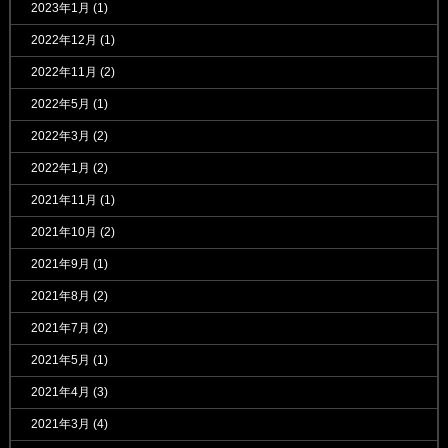
2023年1月
(1)
2022年12月
(1)
2022年11月
(2)
2022年5月
(1)
2022年3月
(2)
2022年1月
(2)
2021年11月
(1)
2021年10月
(2)
2021年9月
(1)
2021年8月
(2)
2021年7月
(2)
2021年5月
(1)
2021年4月
(3)
2021年3月
(4)