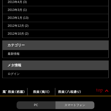
2013年4月
(3)
2013年3月
(1)
2013年1月
(13)
2012年12月
(2)
2012年10月
(2)
カテゴリー
最新情報
メタ情報
ログイン
PC
スマートフォン