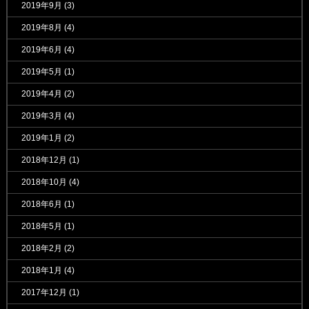
2019年9月
(3)
2019年8月
(4)
2019年6月
(4)
2019年5月
(1)
2019年4月
(2)
2019年3月
(4)
2019年1月
(2)
2018年12月
(1)
2018年10月
(4)
2018年6月
(1)
2018年5月
(1)
2018年2月
(2)
2018年1月
(4)
2017年12月
(1)