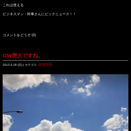
これは使える
ビジネスマン・幹事さんにビックニュース！！
コメントをどうぞ (0)
GW突入ですね。
最新情報
2013.4.28 (日) | カテゴリ: