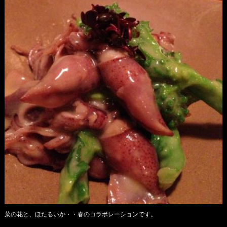
菜の花と、ほたるいか・・春のコラボレーションです。