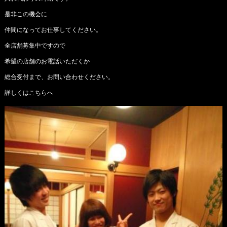
是非この機会に
仲間になってお仕事してください。
全店舗募集中ですので
希望の店舗のお電話いただくか
総合受付まで、お問い合わせください。
詳しくは
こちらへ