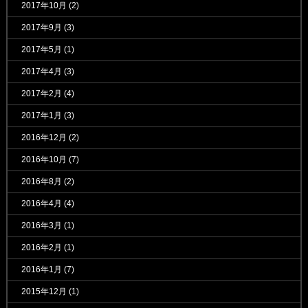
2017年10月
(2)
2017年9月
(3)
2017年5月
(1)
2017年4月
(3)
2017年2月
(4)
2017年1月
(3)
2016年12月
(2)
2016年10月
(7)
2016年8月
(2)
2016年4月
(4)
2016年3月
(1)
2016年2月
(1)
2016年1月
(7)
2015年12月
(1)